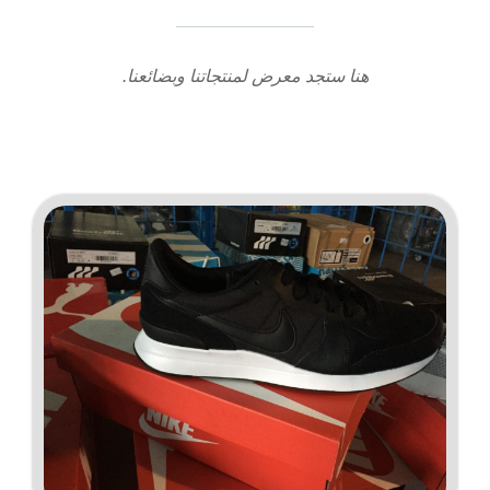
هنا ستجد معرض لمنتجاتنا وبضائعنا.