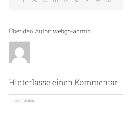
Mail
Über den Autor:
webgo-admin
Hinterlasse einen Kommentar
Kommentar