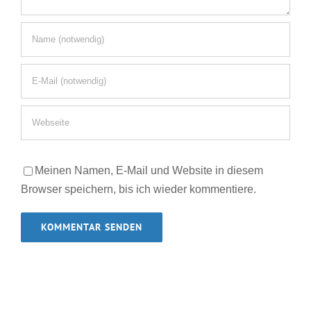
Meinen Namen, E-Mail und Website in diesem
Browser speichern, bis ich wieder kommentiere.