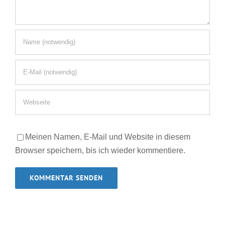
Meinen Namen, E-Mail und Website in diesem
Browser speichern, bis ich wieder kommentiere.